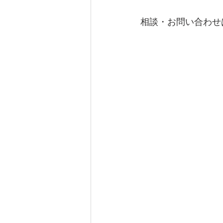
相談・お問い合わせ