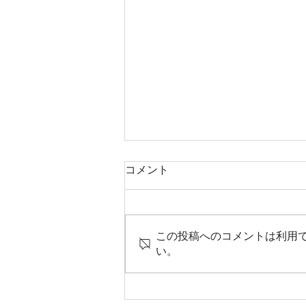
コメント
この投稿へのコメントは利用
NEW RIVER PLAN
い。