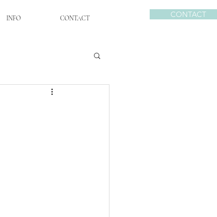
CONTACT
INFO
CONTACT