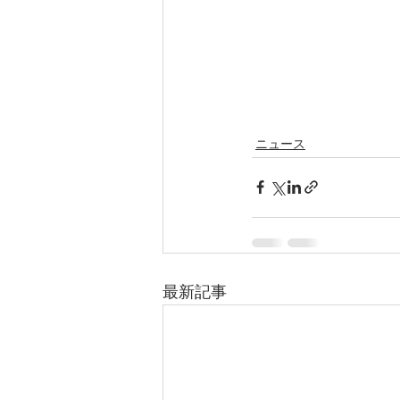
ニュース
最新記事