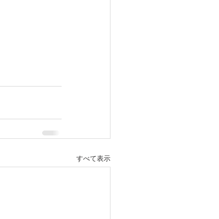
すべて表示