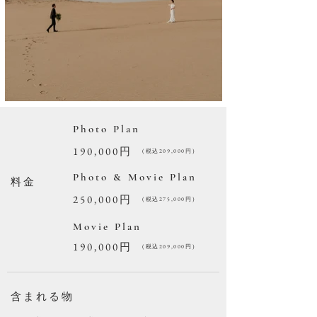
Photo Plan
190,000円
(税込209,000円)
Photo & Movie Plan
​料金
250,000円
(税込275,000円)
Movie Plan
190,000円
(税込209,000円)
​含まれる物